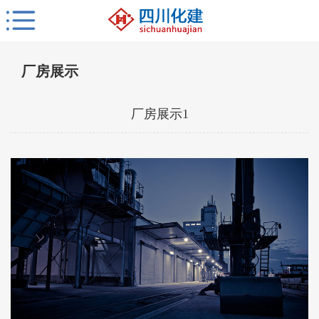
厂房展示
厂房展示1