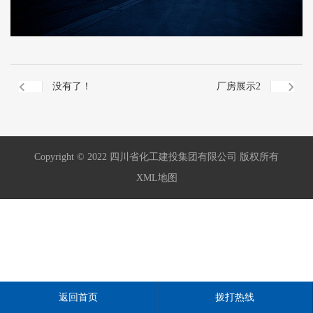
没有了！
厂房展示2
Copyright © 2022 四川省化工建投集团有限公司 版权所有
XML地图
返回首页
拨打热线